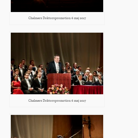
Chalmers Doktorspromotion 6 maj 2017
Chalmers Doktorspromotion 6 maj 2017